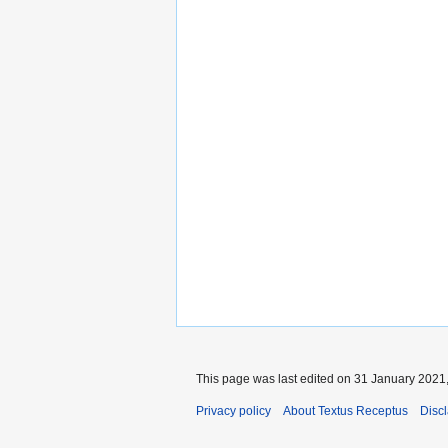
This page was last edited on 31 January 2021,
Privacy policy
About Textus Receptus
Disc