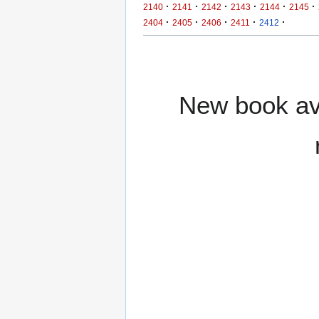
·
·
·
·
·
·
2140
2141
2142
2143
2144
2145
·
·
·
·
·
2404
2405
2406
2411
2412
New book ava