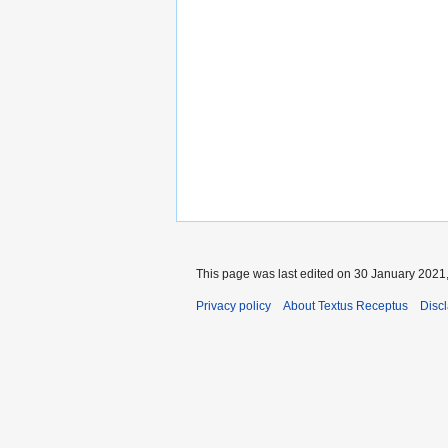
This page was last edited on 30 January 2021,
Privacy policy
About Textus Receptus
Disc