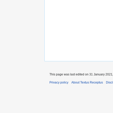
This page was last edited on 31 January 2021,
Privacy policy
About Textus Receptus
Disc