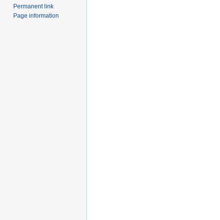
Permanent link
Page information