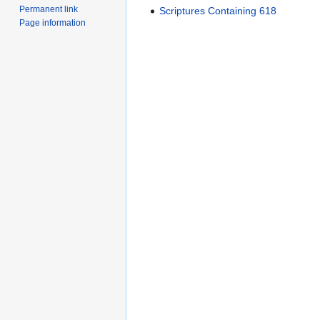
Permanent link
Scriptures Containing 618
Page information