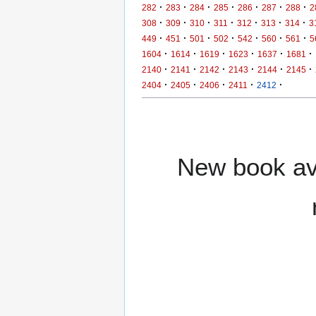
·
·
·
·
·
·
·
282
283
284
285
286
287
288
2
·
·
·
·
·
·
·
308
309
310
311
312
313
314
3
·
·
·
·
·
·
·
449
451
501
502
542
560
561
5
·
·
·
·
·
·
1604
1614
1619
1623
1637
1681
·
·
·
·
·
·
2140
2141
2142
2143
2144
2145
·
·
·
·
·
2404
2405
2406
2411
2412
New book ava