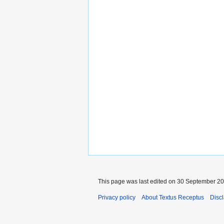
This page was last edited on 30 September 201
Privacy policy
About Textus Receptus
Disc