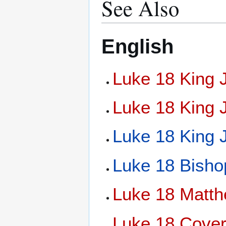
See Also
English
Luke 18 King 
Luke 18 King 
Luke 18 King 
Luke 18 Bisho
Luke 18 Matth
Luke 18 Cover