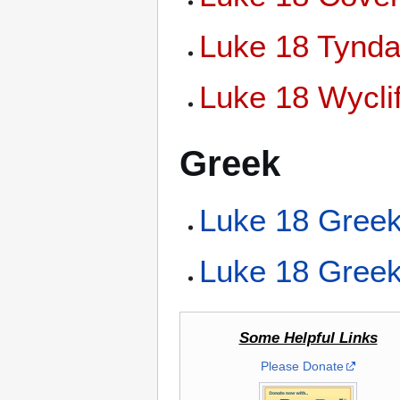
Luke 18 Tynda
Luke 18 Wyclif
Greek
Luke 18 Greek
Luke 18 Greek
Some Helpful Links
Please Donate