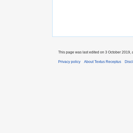
This page was last edited on 3 October 2019, a
Privacy policy
About Textus Receptus
Disc