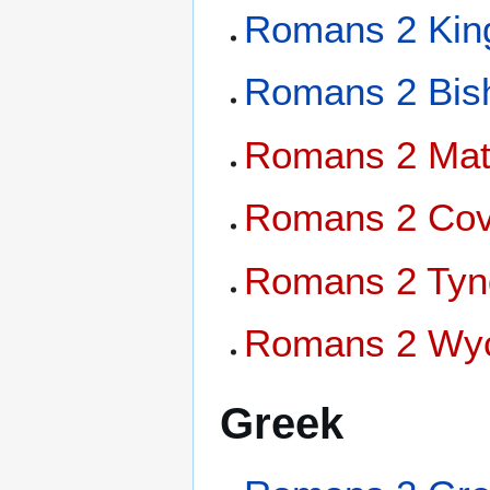
Romans 2 Kin
Romans 2 Bish
Romans 2 Matt
Romans 2 Cove
Romans 2 Tynd
Romans 2 Wycl
Greek