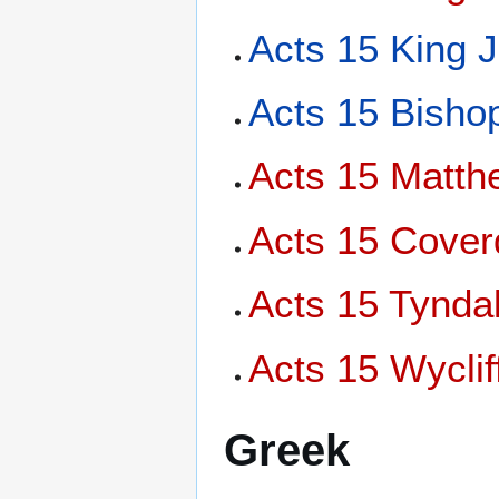
Acts 15 King 
Acts 15 Bishop
Acts 15 Matth
Acts 15 Cover
Acts 15 Tynda
Acts 15 Wyclif
Greek