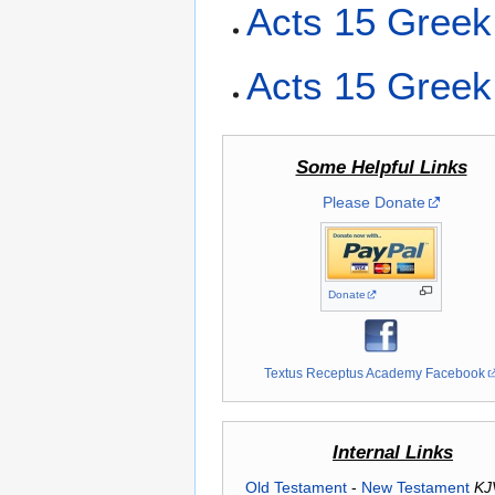
Acts 15 Greek
Acts 15 Greek
Some Helpful Links
Please Donate
Donate
Textus Receptus Academy Facebook
Internal Links
Old Testament
-
New Testament
KJ