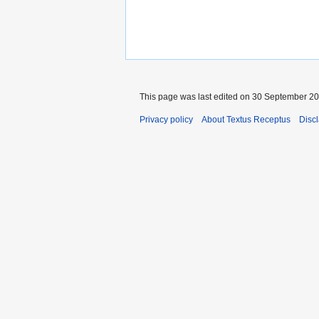
This page was last edited on 30 September 201
Privacy policy
About Textus Receptus
Disc