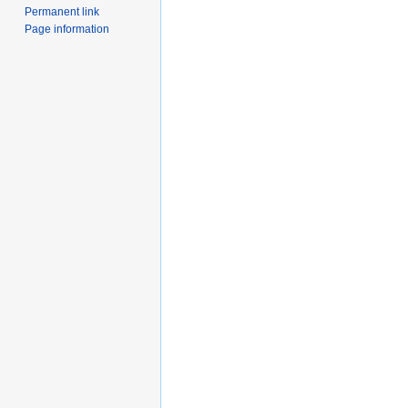
Permanent link
Page information