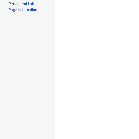
Permanent link
Page information