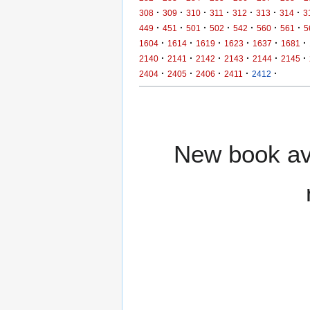
·
·
·
·
·
·
·
308
309
310
311
312
313
314
3
·
·
·
·
·
·
·
449
451
501
502
542
560
561
5
·
·
·
·
·
·
1604
1614
1619
1623
1637
1681
·
·
·
·
·
·
2140
2141
2142
2143
2144
2145
·
·
·
·
·
2404
2405
2406
2411
2412
New book ava