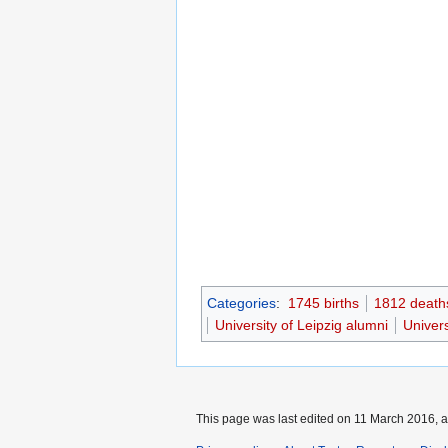
Categories
:
1745 births
1812 death
University of Leipzig alumni
Univer
This page was last edited on 11 March 2016, a