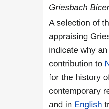
Griesbach Bice
A selection of 
appraising Gries
indicate why an 
contribution to
for the history 
contemporary re
and in
English
t