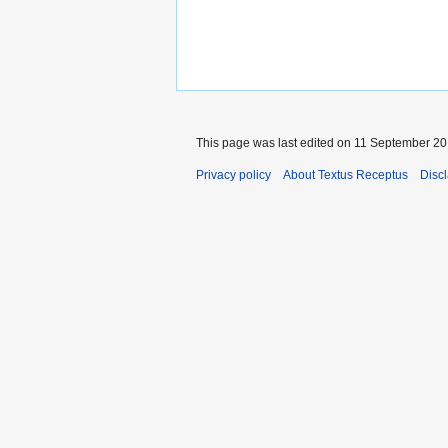
This page was last edited on 11 September 201
Privacy policy
About Textus Receptus
Disc