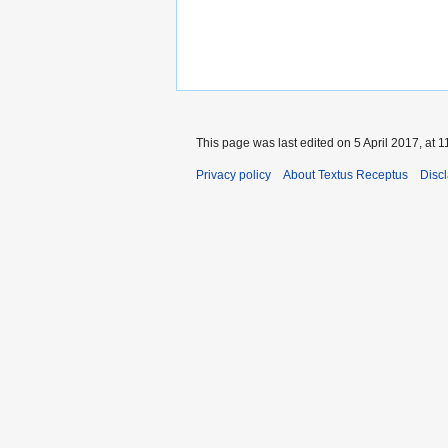
This page was last edited on 5 April 2017, at 1
Privacy policy
About Textus Receptus
Disc