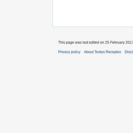
This page was last edited on 25 February 2017
Privacy policy
About Textus Receptus
Disc