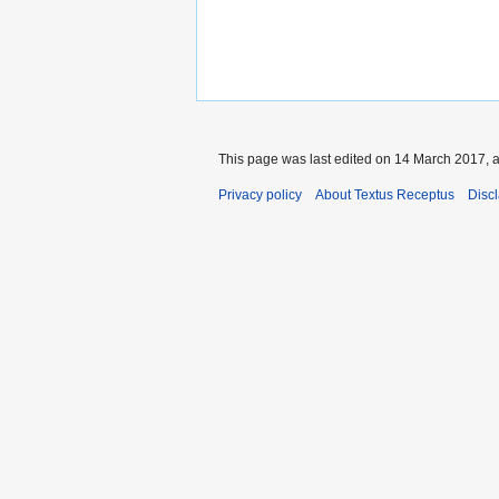
This page was last edited on 14 March 2017, a
Privacy policy
About Textus Receptus
Disc