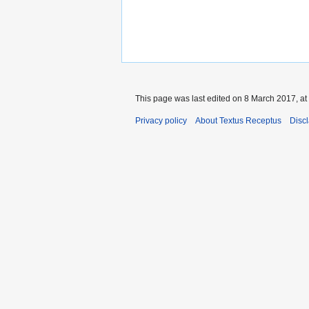
This page was last edited on 8 March 2017, at
Privacy policy
About Textus Receptus
Disc