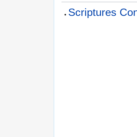
Scriptures Co