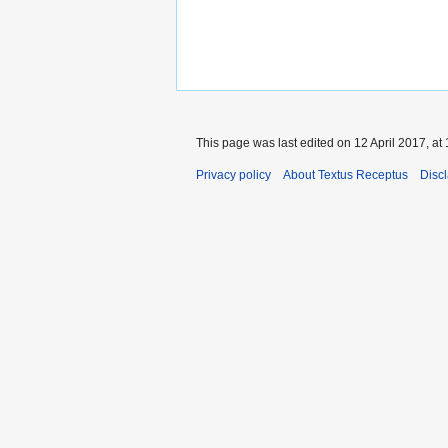
This page was last edited on 12 April 2017, at 
Privacy policy
About Textus Receptus
Disc