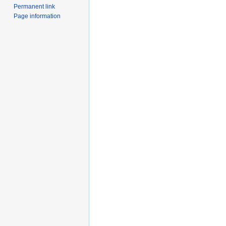
Permanent link
Page information