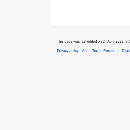
This page was last edited on 24 April 2022, at 
Privacy policy
About Textus Receptus
Disc