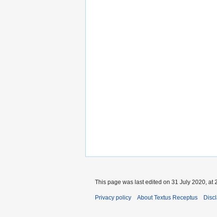
This page was last edited on 31 July 2020, at 
Privacy policy
About Textus Receptus
Disc