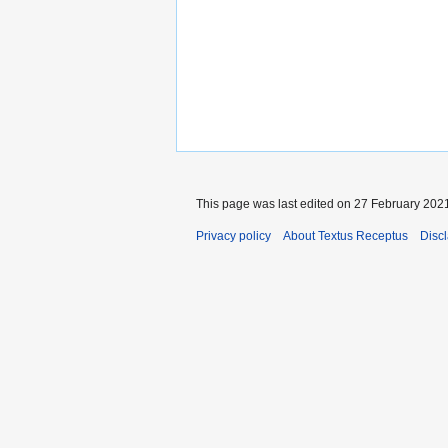
This page was last edited on 27 February 2021
Privacy policy
About Textus Receptus
Disc