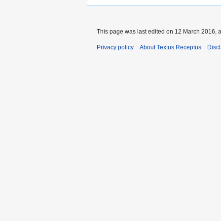
This page was last edited on 12 March 2016, a
Privacy policy
About Textus Receptus
Disc