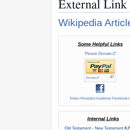
External Link
Wikipedia Artic
Some Helpful Links
Please Donate
Donate
Textus Receptus Academy Facebook
Internal Links
Old Testament
-
New Testament
KJ