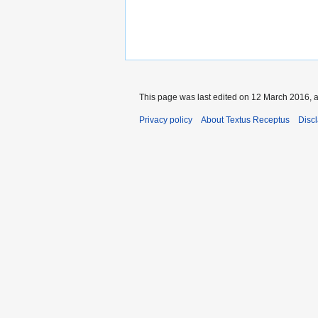
This page was last edited on 12 March 2016, a
Privacy policy
About Textus Receptus
Disc