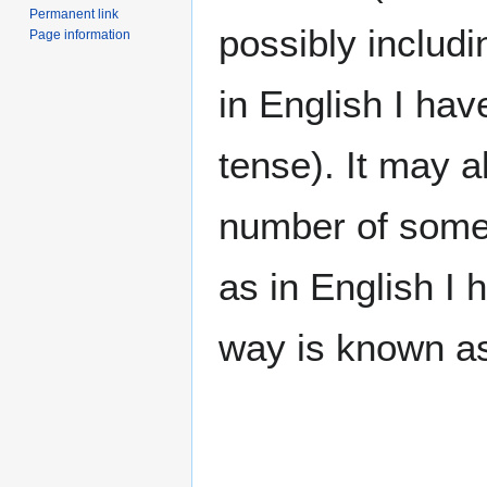
Permanent link
possibly includi
Page information
in English I hav
tense). It may a
number of some o
as in English I 
way is known as 