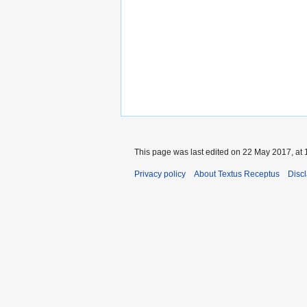
This page was last edited on 22 May 2017, at 
Privacy policy
About Textus Receptus
Disc