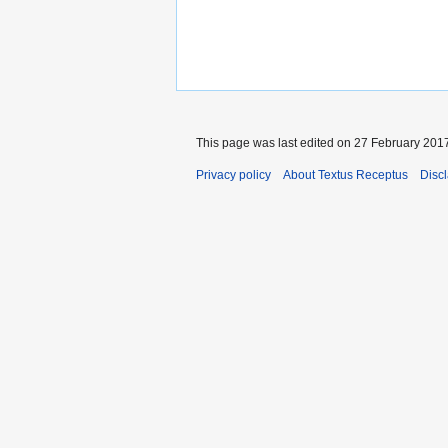
This page was last edited on 27 February 2017
Privacy policy
About Textus Receptus
Disc