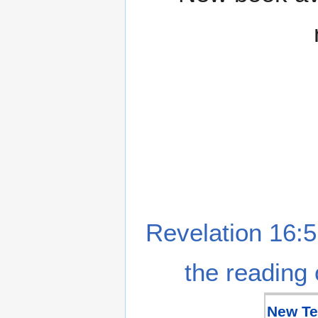
Revelation 16:5
the reading 
New Te