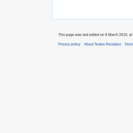
This page was last edited on 8 March 2016, at
Privacy policy
About Textus Receptus
Disc