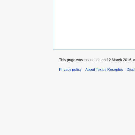
This page was last edited on 12 March 2016, a
Privacy policy
About Textus Receptus
Disc