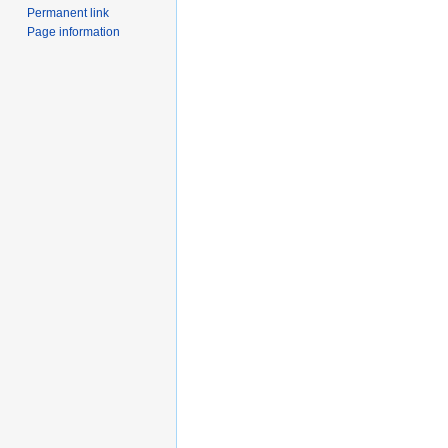
Permanent link
Page information