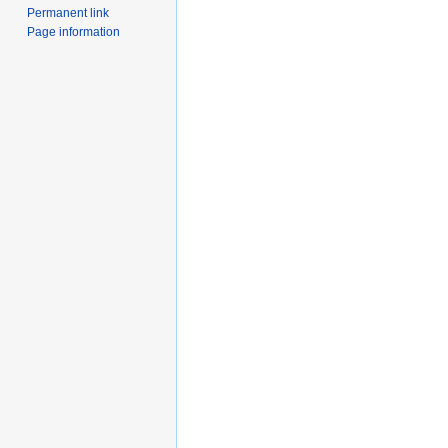
Permanent link
Page information