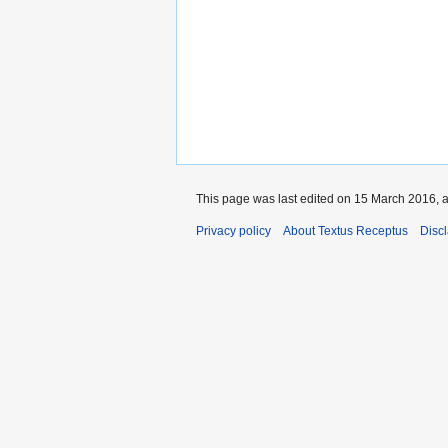
This page was last edited on 15 March 2016, a
Privacy policy
About Textus Receptus
Disc