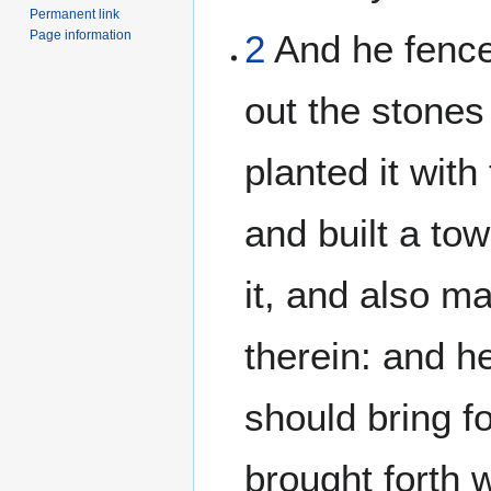
Permanent link
Page information
2
And he fence
out the stones
planted it with
and built a tow
it, and also m
therein: and he
should bring fo
brought forth 