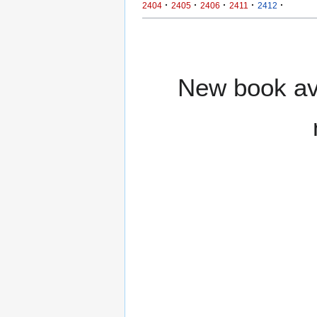
·
·
·
·
·
2404
2405
2406
2411
2412
New book ava