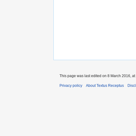
This page was last edited on 8 March 2016, at
Privacy policy
About Textus Receptus
Disc