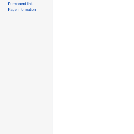
Permanent link
Page information