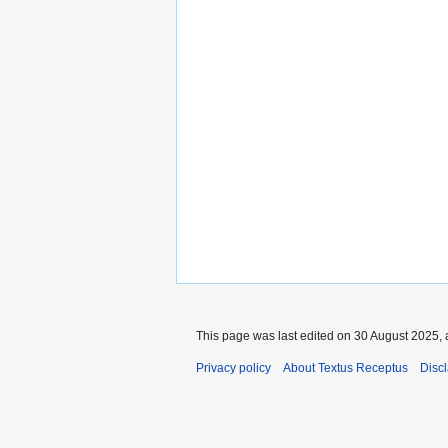
This page was last edited on 30 August 2025, 
Privacy policy
About Textus Receptus
Disc