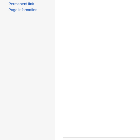
Permanent link
Page information