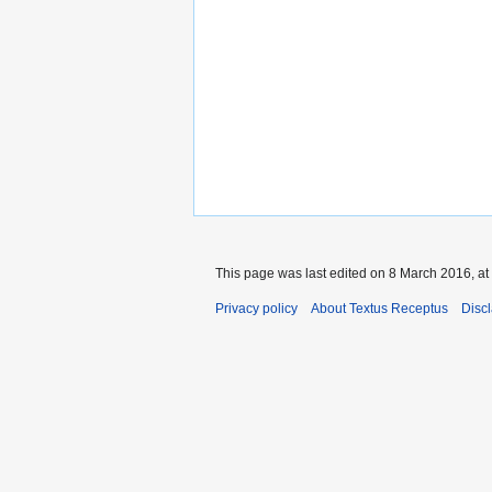
This page was last edited on 8 March 2016, at
Privacy policy
About Textus Receptus
Disc