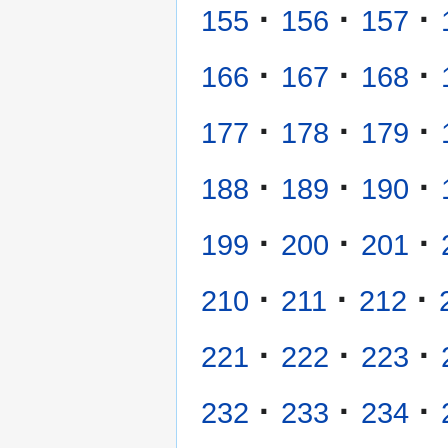
·
·
·
155
156
157
·
·
·
166
167
168
·
·
·
177
178
179
·
·
·
188
189
190
·
·
·
199
200
201
·
·
·
210
211
212
·
·
·
221
222
223
·
·
·
232
233
234