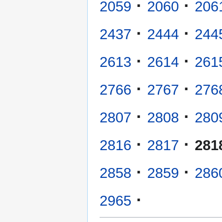
·
·
2059
2060
206
·
·
2437
2444
244
·
·
2613
2614
261
·
·
2766
2767
276
·
·
2807
2808
280
·
·
2816
2817
281
·
·
2858
2859
286
·
2965