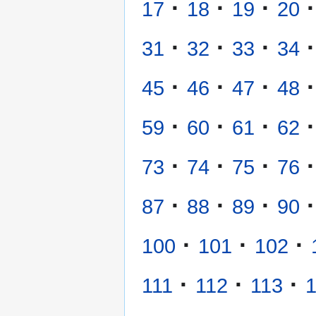
·
·
·
·
17
18
19
20
·
·
·
·
31
32
33
34
·
·
·
·
45
46
47
48
·
·
·
·
59
60
61
62
·
·
·
·
73
74
75
76
·
·
·
·
87
88
89
90
·
·
·
100
101
102
·
·
·
111
112
113