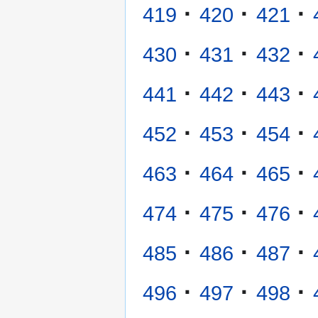
·
·
·
419
420
421
·
·
·
430
431
432
·
·
·
441
442
443
·
·
·
452
453
454
·
·
·
463
464
465
·
·
·
474
475
476
·
·
·
485
486
487
·
·
·
496
497
498