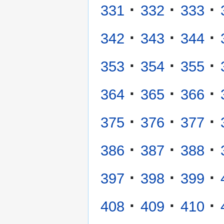
·
·
·
331
332
333
·
·
·
342
343
344
·
·
·
353
354
355
·
·
·
364
365
366
·
·
·
375
376
377
·
·
·
386
387
388
·
·
·
397
398
399
·
·
·
408
409
410