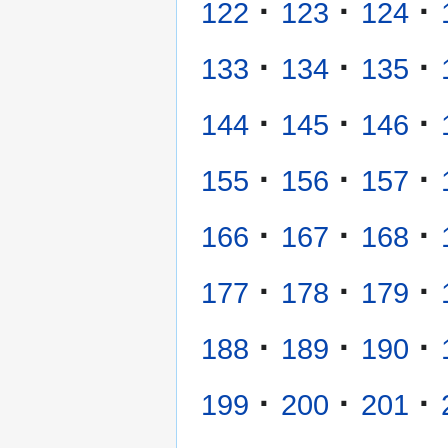
·
·
·
122
123
124
·
·
·
133
134
135
·
·
·
144
145
146
·
·
·
155
156
157
·
·
·
166
167
168
·
·
·
177
178
179
·
·
·
188
189
190
·
·
·
199
200
201