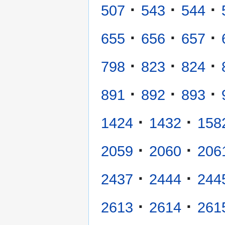
·
·
·
507
543
544
·
·
·
655
656
657
·
·
·
798
823
824
·
·
·
891
892
893
·
·
1424
1432
158
·
·
2059
2060
206
·
·
2437
2444
244
·
·
2613
2614
261