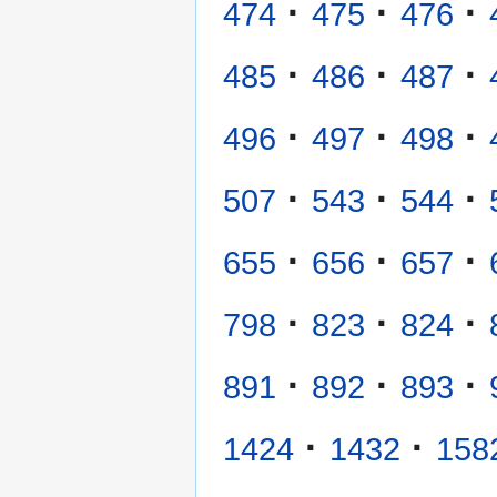
·
·
·
474
475
476
·
·
·
485
486
487
·
·
·
496
497
498
·
·
·
507
543
544
·
·
·
655
656
657
·
·
·
798
823
824
·
·
·
891
892
893
·
·
1424
1432
158