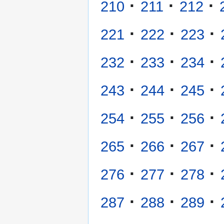
·
·
·
210
211
212
·
·
·
221
222
223
·
·
·
232
233
234
·
·
·
243
244
245
·
·
·
254
255
256
·
·
·
265
266
267
·
·
·
276
277
278
·
·
·
287
288
289