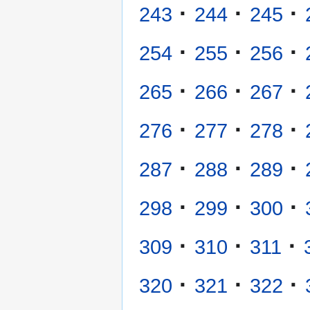
·
·
·
243
244
245
·
·
·
254
255
256
·
·
·
265
266
267
·
·
·
276
277
278
·
·
·
287
288
289
·
·
·
298
299
300
·
·
·
309
310
311
·
·
·
320
321
322