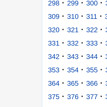
·
·
·
298
299
300
·
·
·
309
310
311
·
·
·
320
321
322
·
·
·
331
332
333
·
·
·
342
343
344
·
·
·
353
354
355
·
·
·
364
365
366
·
·
·
375
376
377