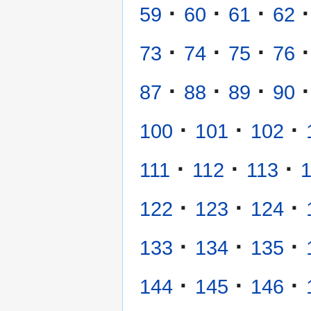
·
·
·
·
59
60
61
62
·
·
·
·
73
74
75
76
·
·
·
·
87
88
89
90
·
·
·
100
101
102
·
·
·
111
112
113
·
·
·
122
123
124
·
·
·
133
134
135
·
·
·
144
145
146