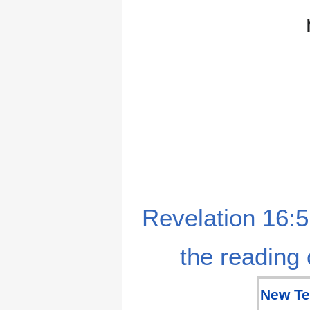
Revelation 16:5
the reading 
New Te