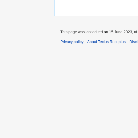
This page was last edited on 15 June 2023, at
Privacy policy
About Textus Receptus
Disc