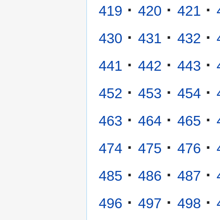
·
·
·
419
420
421
·
·
·
430
431
432
·
·
·
441
442
443
·
·
·
452
453
454
·
·
·
463
464
465
·
·
·
474
475
476
·
·
·
485
486
487
·
·
·
496
497
498