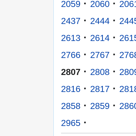
·
·
2059
2060
206
·
·
2437
2444
244
·
·
2613
2614
261
·
·
2766
2767
276
·
·
2807
2808
280
·
·
2816
2817
281
·
·
2858
2859
286
·
2965