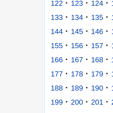
·
·
·
122
123
124
·
·
·
133
134
135
·
·
·
144
145
146
·
·
·
155
156
157
·
·
·
166
167
168
·
·
·
177
178
179
·
·
·
188
189
190
·
·
·
199
200
201