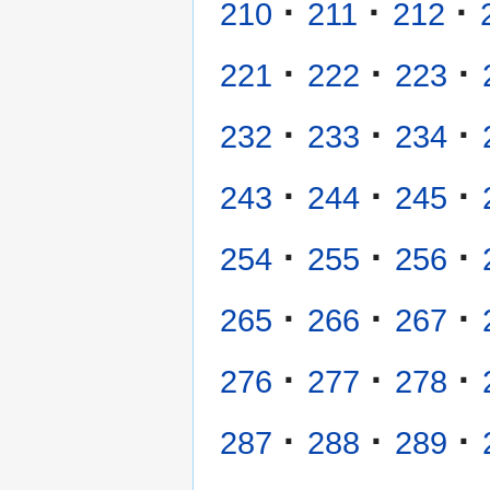
·
·
·
210
211
212
·
·
·
221
222
223
·
·
·
232
233
234
·
·
·
243
244
245
·
·
·
254
255
256
·
·
·
265
266
267
·
·
·
276
277
278
·
·
·
287
288
289