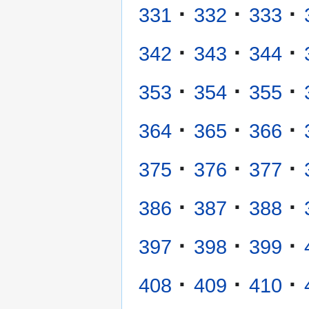
·
·
·
331
332
333
·
·
·
342
343
344
·
·
·
353
354
355
·
·
·
364
365
366
·
·
·
375
376
377
·
·
·
386
387
388
·
·
·
397
398
399
·
·
·
408
409
410