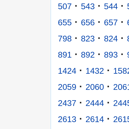
·
·
·
507
543
544
·
·
·
655
656
657
·
·
·
798
823
824
·
·
·
891
892
893
·
·
1424
1432
158
·
·
2059
2060
206
·
·
2437
2444
244
·
·
2613
2614
261