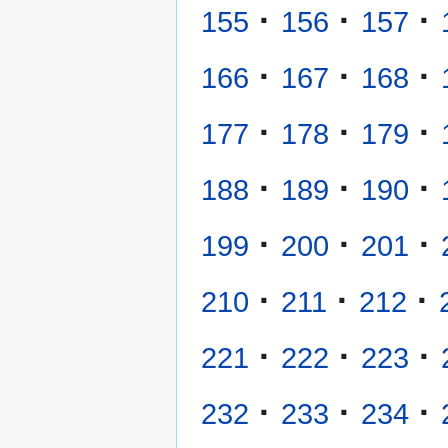
·
·
·
155
156
157
·
·
·
166
167
168
·
·
·
177
178
179
·
·
·
188
189
190
·
·
·
199
200
201
·
·
·
210
211
212
·
·
·
221
222
223
·
·
·
232
233
234