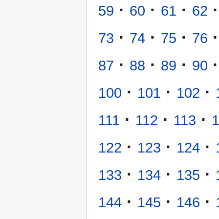
·
·
·
·
59
60
61
62
·
·
·
·
73
74
75
76
·
·
·
·
87
88
89
90
·
·
·
100
101
102
·
·
·
111
112
113
·
·
·
122
123
124
·
·
·
133
134
135
·
·
·
144
145
146