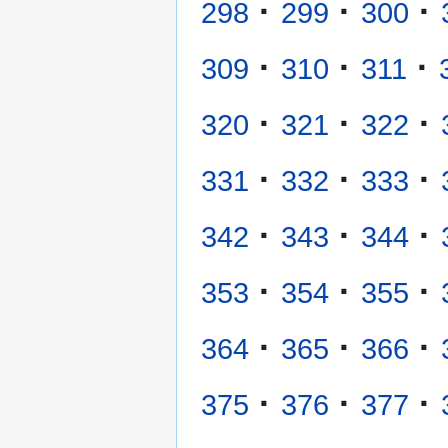
·
·
·
298
299
300
·
·
·
309
310
311
·
·
·
320
321
322
·
·
·
331
332
333
·
·
·
342
343
344
·
·
·
353
354
355
·
·
·
364
365
366
·
·
·
375
376
377