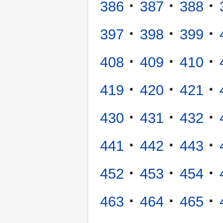
·
·
·
386
387
388
·
·
·
397
398
399
·
·
·
408
409
410
·
·
·
419
420
421
·
·
·
430
431
432
·
·
·
441
442
443
·
·
·
452
453
454
·
·
·
463
464
465