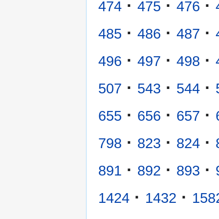
·
·
·
474
475
476
·
·
·
485
486
487
·
·
·
496
497
498
·
·
·
507
543
544
·
·
·
655
656
657
·
·
·
798
823
824
·
·
·
891
892
893
·
·
1424
1432
158