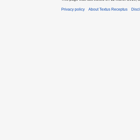
Privacy policy
About Textus Receptus
Disc