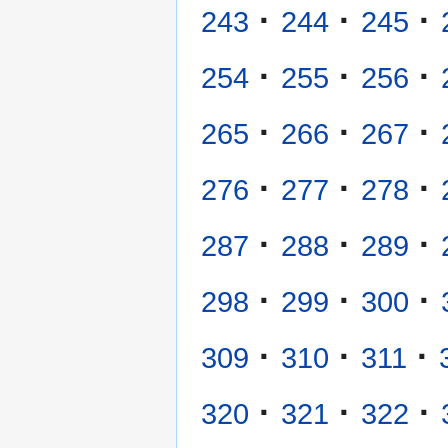
·
·
·
243
244
245
·
·
·
254
255
256
·
·
·
265
266
267
·
·
·
276
277
278
·
·
·
287
288
289
·
·
·
298
299
300
·
·
·
309
310
311
·
·
·
320
321
322