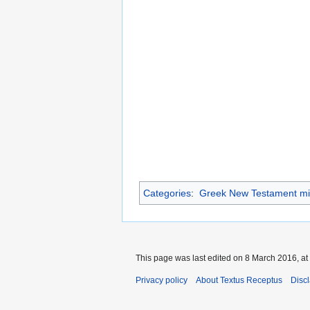
Categories
:
Greek New Testament mi
This page was last edited on 8 March 2016, at
Privacy policy
About Textus Receptus
Disc