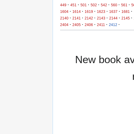
·
·
·
·
·
·
·
449
451
501
502
542
560
561
5
·
·
·
·
·
·
1604
1614
1619
1623
1637
1681
·
·
·
·
·
·
2140
2141
2142
2143
2144
2145
·
·
·
·
·
2404
2405
2406
2411
2412
New book ava