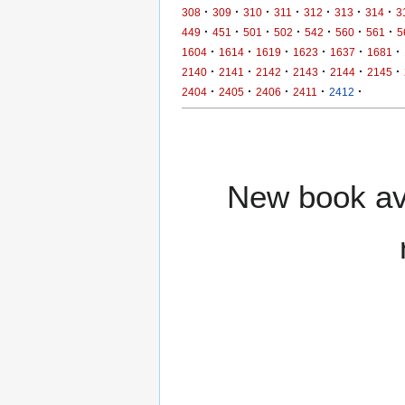
·
·
·
·
·
·
·
308
309
310
311
312
313
314
3
·
·
·
·
·
·
·
449
451
501
502
542
560
561
5
·
·
·
·
·
·
1604
1614
1619
1623
1637
1681
·
·
·
·
·
·
2140
2141
2142
2143
2144
2145
·
·
·
·
·
2404
2405
2406
2411
2412
New book ava