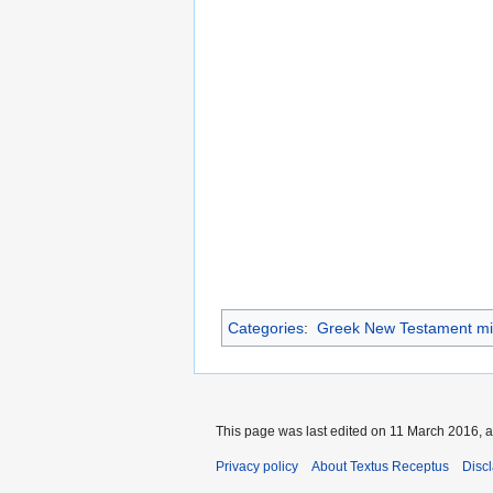
Categories
:
Greek New Testament mi
This page was last edited on 11 March 2016, a
Privacy policy
About Textus Receptus
Disc