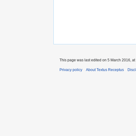
This page was last edited on 5 March 2016, at
Privacy policy
About Textus Receptus
Disc