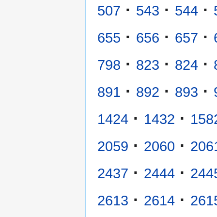
·
·
·
507
543
544
·
·
·
655
656
657
·
·
·
798
823
824
·
·
·
891
892
893
·
·
1424
1432
158
·
·
2059
2060
206
·
·
2437
2444
244
·
·
2613
2614
261