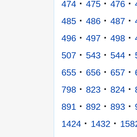
·
·
·
474
475
476
·
·
·
485
486
487
·
·
·
496
497
498
·
·
·
507
543
544
·
·
·
655
656
657
·
·
·
798
823
824
·
·
·
891
892
893
·
·
1424
1432
158