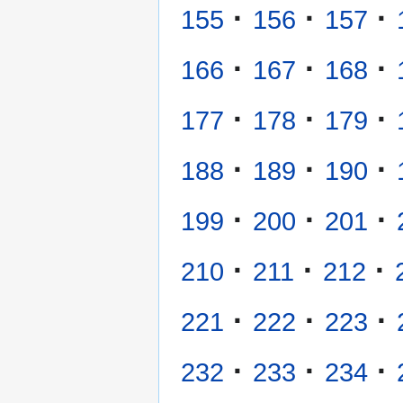
·
·
·
155
156
157
·
·
·
166
167
168
·
·
·
177
178
179
·
·
·
188
189
190
·
·
·
199
200
201
·
·
·
210
211
212
·
·
·
221
222
223
·
·
·
232
233
234