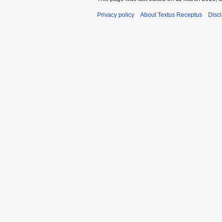
Privacy policy
About Textus Receptus
Disc