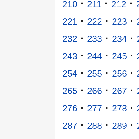
·
·
·
210
211
212
·
·
·
221
222
223
·
·
·
232
233
234
·
·
·
243
244
245
·
·
·
254
255
256
·
·
·
265
266
267
·
·
·
276
277
278
·
·
·
287
288
289