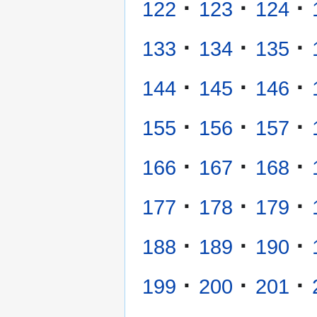
·
·
·
122
123
124
·
·
·
133
134
135
·
·
·
144
145
146
·
·
·
155
156
157
·
·
·
166
167
168
·
·
·
177
178
179
·
·
·
188
189
190
·
·
·
199
200
201