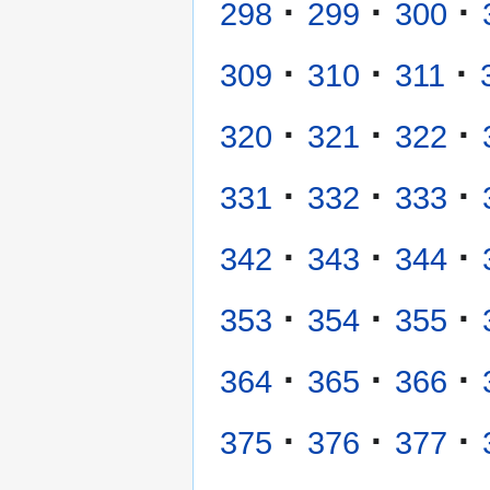
·
·
·
298
299
300
·
·
·
309
310
311
·
·
·
320
321
322
·
·
·
331
332
333
·
·
·
342
343
344
·
·
·
353
354
355
·
·
·
364
365
366
·
·
·
375
376
377