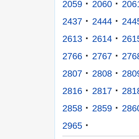
·
·
2059
2060
206
·
·
2437
2444
244
·
·
2613
2614
261
·
·
2766
2767
276
·
·
2807
2808
280
·
·
2816
2817
281
·
·
2858
2859
286
·
2965