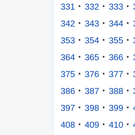
·
·
·
331
332
333
·
·
·
342
343
344
·
·
·
353
354
355
·
·
·
364
365
366
·
·
·
375
376
377
·
·
·
386
387
388
·
·
·
397
398
399
·
·
·
408
409
410