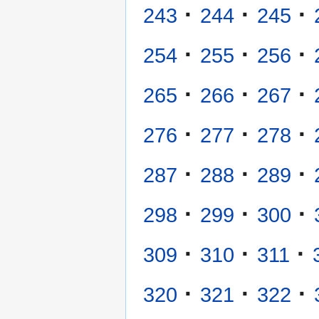
·
·
·
243
244
245
·
·
·
254
255
256
·
·
·
265
266
267
·
·
·
276
277
278
·
·
·
287
288
289
·
·
·
298
299
300
·
·
·
309
310
311
·
·
·
320
321
322