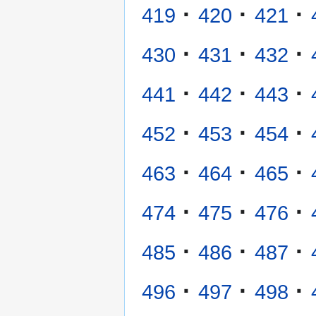
·
·
·
419
420
421
·
·
·
430
431
432
·
·
·
441
442
443
·
·
·
452
453
454
·
·
·
463
464
465
·
·
·
474
475
476
·
·
·
485
486
487
·
·
·
496
497
498