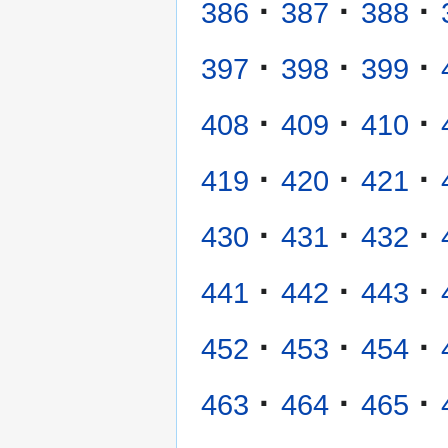
·
·
·
386
387
388
·
·
·
397
398
399
·
·
·
408
409
410
·
·
·
419
420
421
·
·
·
430
431
432
·
·
·
441
442
443
·
·
·
452
453
454
·
·
·
463
464
465