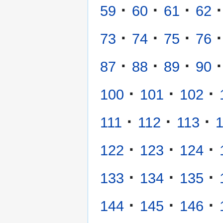
·
·
·
·
59
60
61
62
·
·
·
·
73
74
75
76
·
·
·
·
87
88
89
90
·
·
·
100
101
102
·
·
·
111
112
113
·
·
·
122
123
124
·
·
·
133
134
135
·
·
·
144
145
146