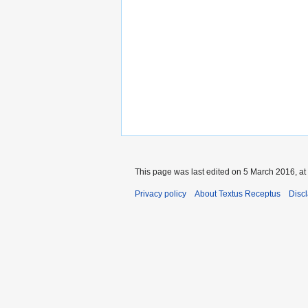
This page was last edited on 5 March 2016, at
Privacy policy
About Textus Receptus
Disc