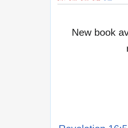
New book ava