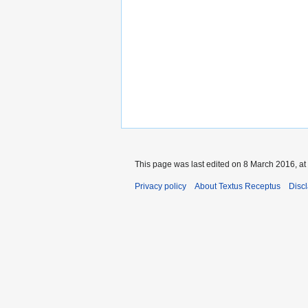
This page was last edited on 8 March 2016, at
Privacy policy
About Textus Receptus
Disc