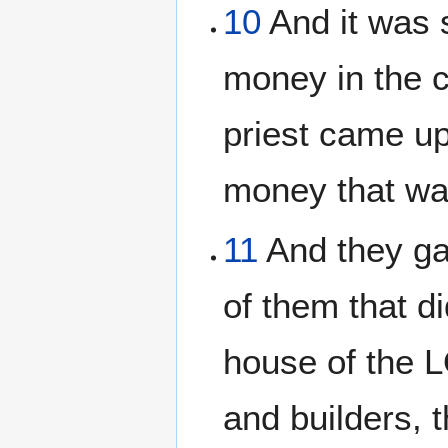
10
And it was 
money in the c
priest came up
money that wa
11
And they ga
of them that di
house of the L
and builders, 