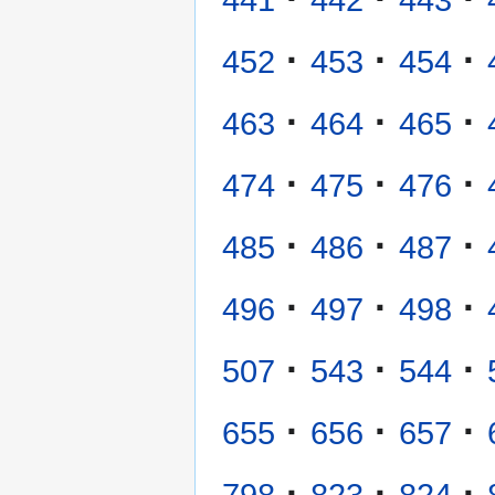
·
·
·
452
453
454
·
·
·
463
464
465
·
·
·
474
475
476
·
·
·
485
486
487
·
·
·
496
497
498
·
·
·
507
543
544
·
·
·
655
656
657
·
·
·
798
823
824