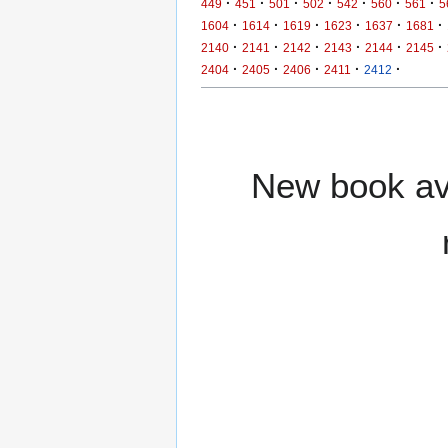
·
·
·
·
·
·
·
449
451
501
502
542
560
561
5
·
·
·
·
·
·
1604
1614
1619
1623
1637
1681
·
·
·
·
·
·
2140
2141
2142
2143
2144
2145
·
·
·
·
·
2404
2405
2406
2411
2412
New book ava