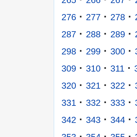
·
·
·
276
277
278
·
·
·
287
288
289
·
·
·
298
299
300
·
·
·
309
310
311
·
·
·
320
321
322
·
·
·
331
332
333
·
·
·
342
343
344
·
·
·
353
354
355