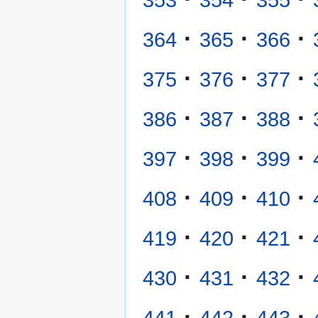
·
·
·
364
365
366
·
·
·
375
376
377
·
·
·
386
387
388
·
·
·
397
398
399
·
·
·
408
409
410
·
·
·
419
420
421
·
·
·
430
431
432
·
·
·
441
442
443