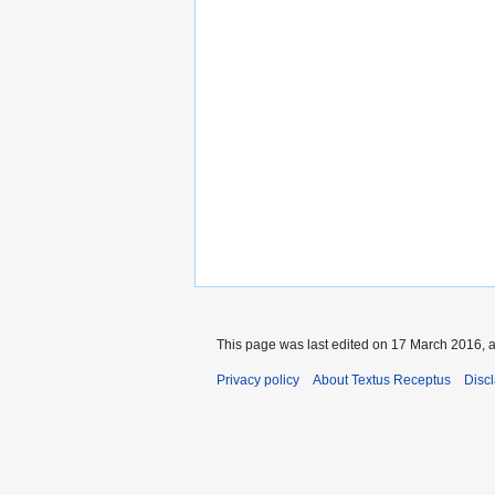
This page was last edited on 17 March 2016, a
Privacy policy
About Textus Receptus
Disc