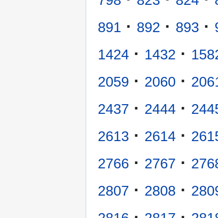
·
·
·
891
892
893
·
·
1424
1432
158
·
·
2059
2060
206
·
·
2437
2444
244
·
·
2613
2614
261
·
·
2766
2767
276
·
·
2807
2808
280
·
·
2816
2817
281