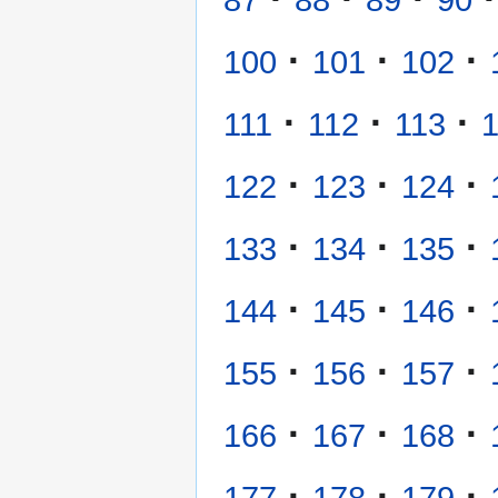
·
·
·
100
101
102
·
·
·
111
112
113
·
·
·
122
123
124
·
·
·
133
134
135
·
·
·
144
145
146
·
·
·
155
156
157
·
·
·
166
167
168
·
·
·
177
178
179