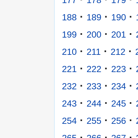
·
·
·
188
189
190
·
·
·
199
200
201
·
·
·
210
211
212
·
·
·
221
222
223
·
·
·
232
233
234
·
·
·
243
244
245
·
·
·
254
255
256
·
·
·
265
266
267