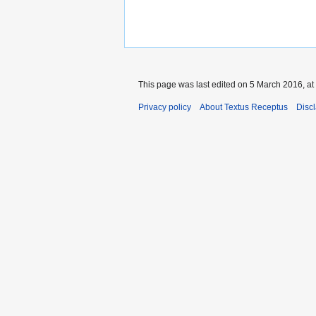
This page was last edited on 5 March 2016, at
Privacy policy
About Textus Receptus
Disc