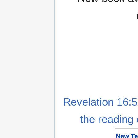
Revelation 16:5
the reading 
New Te