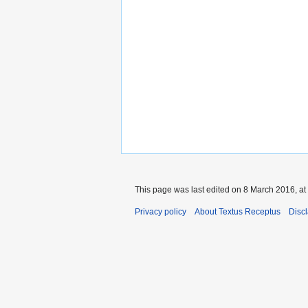
This page was last edited on 8 March 2016, at
Privacy policy
About Textus Receptus
Disc