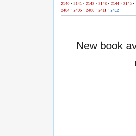
·
·
·
·
·
·
2140
2141
2142
2143
2144
2145
·
·
·
·
·
2404
2405
2406
2411
2412
New book ava