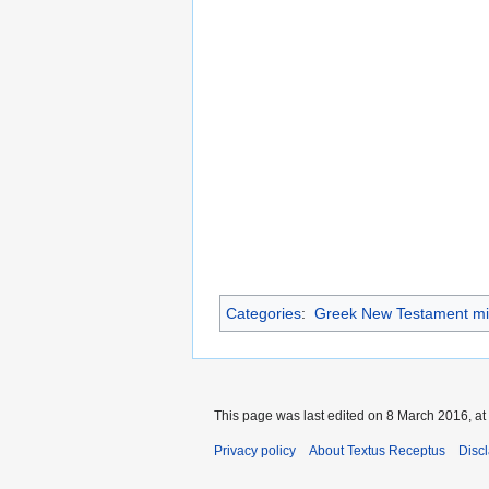
Categories
:
Greek New Testament mi
This page was last edited on 8 March 2016, at
Privacy policy
About Textus Receptus
Disc