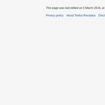
This page was last edited on 5 March 2016, at
Privacy policy
About Textus Receptus
Disc