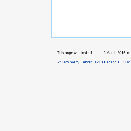
This page was last edited on 8 March 2016, at
Privacy policy
About Textus Receptus
Disc