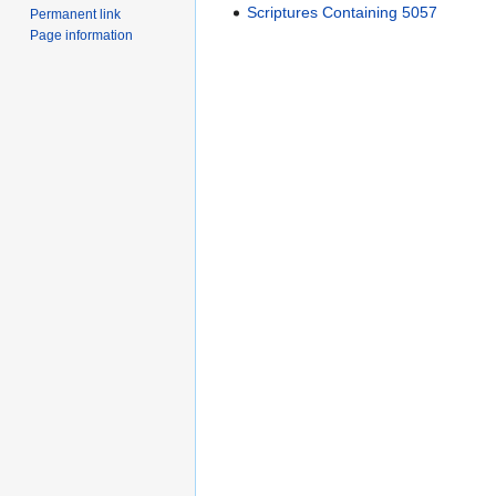
Scriptures Containing 5057
Permanent link
Page information